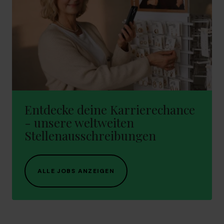
Entdecke deine Karrierechance
- unsere weltweiten
Stellenausschreibungen
ALLE JOBS ANZEIGEN