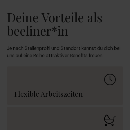
Deine Vorteile als
beeliner*in
Je nach Stellenprofil und Standort kannst du dich bei
uns auf eine Reihe attraktiver Benefits freuen.
Flexible Arbeitszeiten