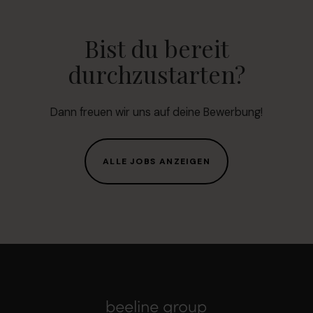
Bist du bereit
durchzustarten?
Dann freuen wir uns auf deine Bewerbung!
ALLE JOBS ANZEIGEN