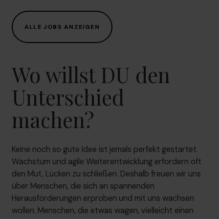
ALLE JOBS ANZEIGEN
Wo willst DU den
Unterschied
machen?
Keine noch so gute Idee ist jemals perfekt gestartet.
Wachstum und agile Weiterentwicklung erfordern oft
den Mut, Lücken zu schließen. Deshalb freuen wir uns
über Menschen, die sich an spannenden
Herausforderungen erproben und mit uns wachsen
wollen. Menschen, die etwas wagen, vielleicht einen