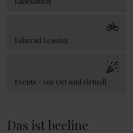
Ladesäulen
Fahrrad Leasing
Events - vor Ort und virtuell
Das ist beeline