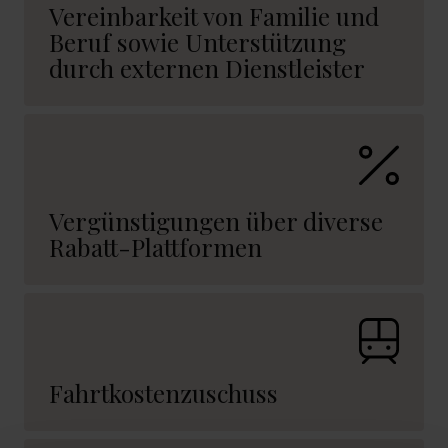
Vereinbarkeit von Familie und
Beruf sowie Unterstützung
durch externen Dienstleister
Vergünstigungen über diverse
Rabatt-Plattformen
Fahrtkostenzuschuss