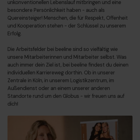
unkonventionellen Lebenslauf mitbringen und eine
besondere Persönlichkeit haben - auch als
Quereinsteiger! Menschen, die für Respekt, Offenheit
und Kooperation stehen - der Schlüssel zu unserem
Erfolg.
Die Arbeitsfelder bei beeline sind so vielfältig wie
unsere Mitarbeiterinnen und Mitarbeiter selbst. Was
auch immer dein Ziel ist, bei beeline findest du deinen
individuellen Karriereweg dorthin. Ob in unserer
Zentrale in Köln, in unserem Logistikzentrum, im
Außendienst oder an einem unserer anderen
Standorte rund um den Globus - wir freuen uns auf
dich!