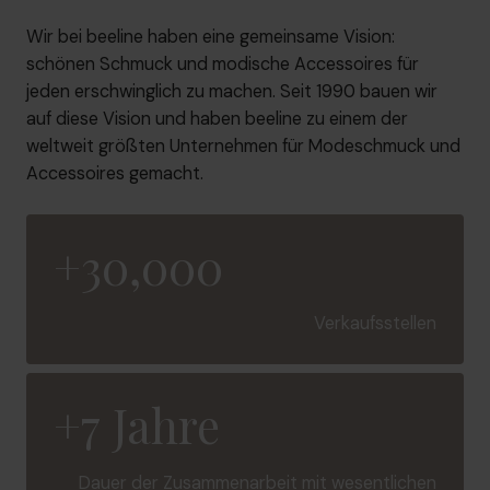
Wir bei beeline haben eine gemeinsame Vision:
schönen Schmuck und modische Accessoires für
jeden erschwinglich zu machen. Seit 1990 bauen wir
auf diese Vision und haben beeline zu einem der
weltweit größten Unternehmen für Modeschmuck und
Accessoires gemacht.
+30,000
Verkaufsstellen
+7 Jahre
Dauer der Zusammenarbeit mit wesentlichen